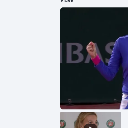
Videa