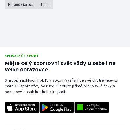
Roland Garros
Tenis
APLIKACE ČT SPORT
Mějte celý sportovní svět vždy u sebe i na
velké obrazovce.
S mobilní aplikací, HbbTV a apkou iVysílání ve své chytré televizi
máte ČT sport vždy po ruce. Sledujte přímé přenosy, články a
bonusový obsah kdekoli a kdykoli.