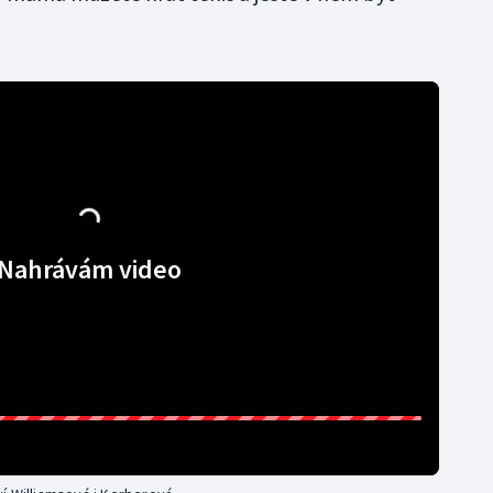
Nahrávám video