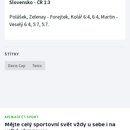
Slovensko - ČR 1:3
Polášek, Zelenay - Forejtek, Kolář 6:4, 6:4, Martin -
Veselý 6:4, 5:7, 5:7.
ŠTÍTKY
Davis Cup
Tenis
APLIKACE ČT SPORT
Mějte celý sportovní svět vždy u sebe i na