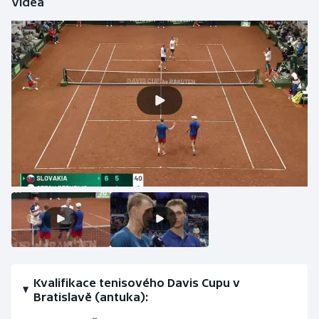
Videa
Kvalifikace tenisového Davis Cupu v
Bratislavě (antuka):