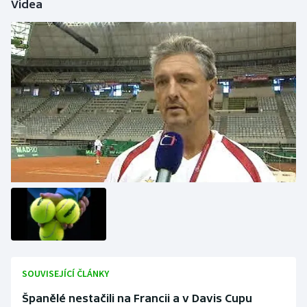
Videa
SOUVISEJÍCÍ ČLÁNKY
Španělé nestačili na Francii a v Davis Cupu