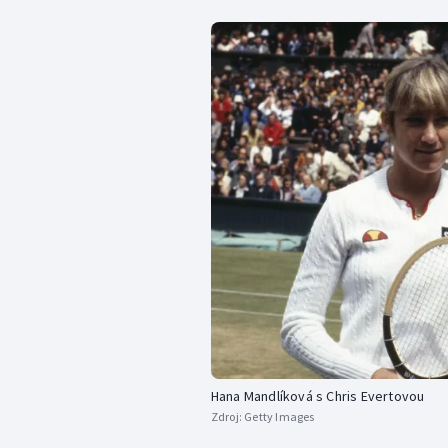
Hana Mandlíková s Chris Evertovou
Zdroj:
Getty Images