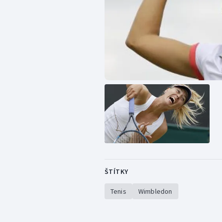
ŠTÍTKY
Tenis
Wimbledon