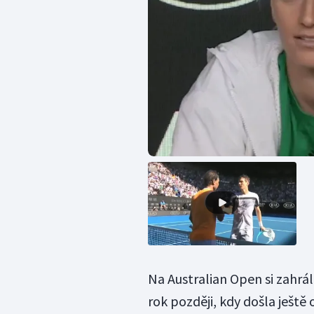
Na Australian Open si zahrál
rok později, kdy došla ještě 