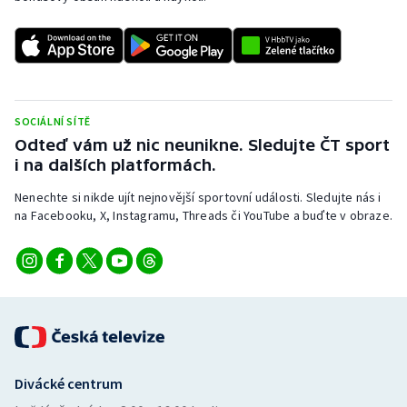
SOCIÁLNÍ SÍTĚ
Odteď vám už nic neunikne. Sledujte ČT sport
i na dalších platformách.
Nenechte si nikde ujít nejnovější sportovní události. Sledujte nás i
na Facebooku, X, Instagramu, Threads či YouTube a buďte v obraze.
Divácké centrum