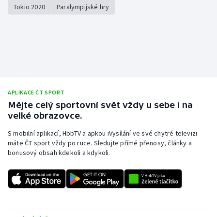
Tokio 2020
Paralympijské hry
APLIKACE ČT SPORT
Mějte celý sportovní svět vždy u sebe i na
velké obrazovce.
S mobilní aplikací, HbbTV a apkou iVysílání ve své chytré televizi
máte ČT sport vždy po ruce. Sledujte přímé přenosy, články a
bonusový obsah kdekoli a kdykoli.