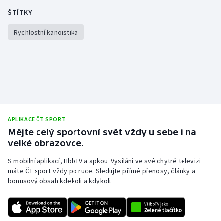
ŠTÍTKY
Rychlostní kanoistika
APLIKACE ČT SPORT
Mějte celý sportovní svět vždy u sebe i na
velké obrazovce.
S mobilní aplikací, HbbTV a apkou iVysílání ve své chytré televizi
máte ČT sport vždy po ruce. Sledujte přímé přenosy, články a
bonusový obsah kdekoli a kdykoli.