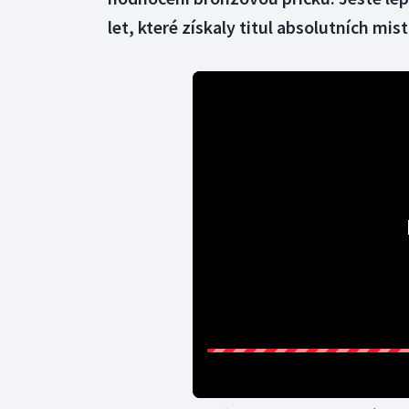
let, které získaly titul absolutních mis