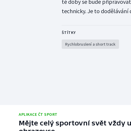
té doby se bude připravovat 
technicky. Je to dodělávání 
ŠTÍTKY
Rychlobruslení a short track
APLIKACE ČT SPORT
Mějte celý sportovní svět vždy u