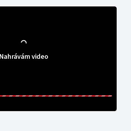
Nahrávám video