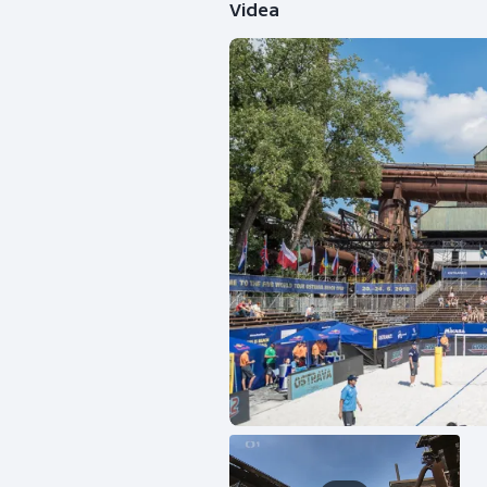
Videa