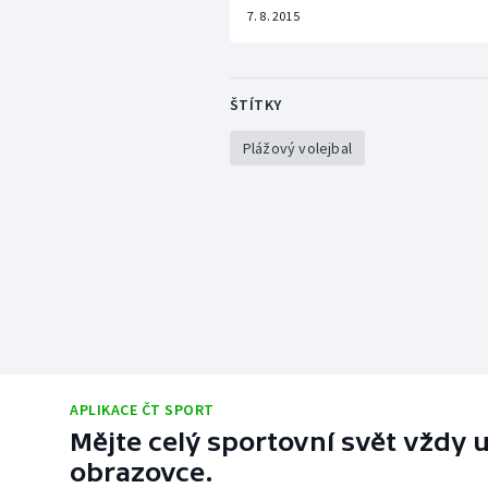
7. 8. 2015
ŠTÍTKY
Plážový volejbal
APLIKACE ČT SPORT
Mějte celý sportovní svět vždy u
obrazovce.