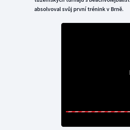
absolvoval svůj první trénink v Brně.