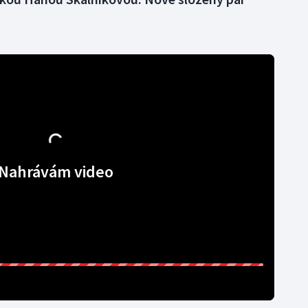
Nahrávám video