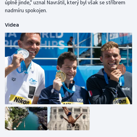
úplně jinde," uznal Navrátil, který byl však se stříbrem
nadmíru spokojen.
Videa