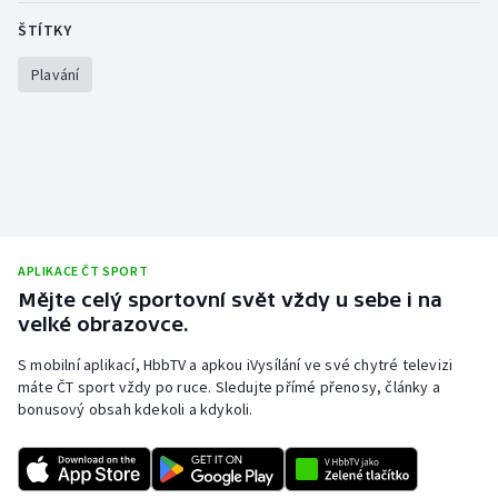
ŠTÍTKY
Plavání
APLIKACE ČT SPORT
Mějte celý sportovní svět vždy u sebe i na
velké obrazovce.
S mobilní aplikací, HbbTV a apkou iVysílání ve své chytré televizi
máte ČT sport vždy po ruce. Sledujte přímé přenosy, články a
bonusový obsah kdekoli a kdykoli.