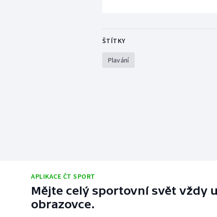
ŠTÍTKY
Plavání
APLIKACE ČT SPORT
Mějte celý sportovní svět vždy u
obrazovce.