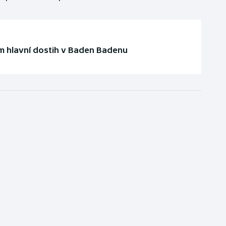
em hlavní dostih v Baden Badenu