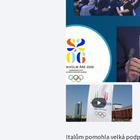
Italům pomohla velká podpo