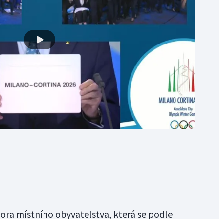
ra místního obyvatelstva, která se podle