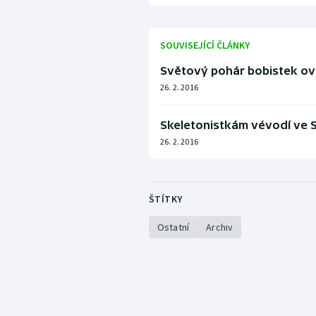
SOUVISEJÍCÍ ČLÁNKY
Světový pohár bobistek ov
26. 2. 2016
Skeletonistkám vévodí ve
26. 2. 2016
ŠTÍTKY
Ostatní
Archiv