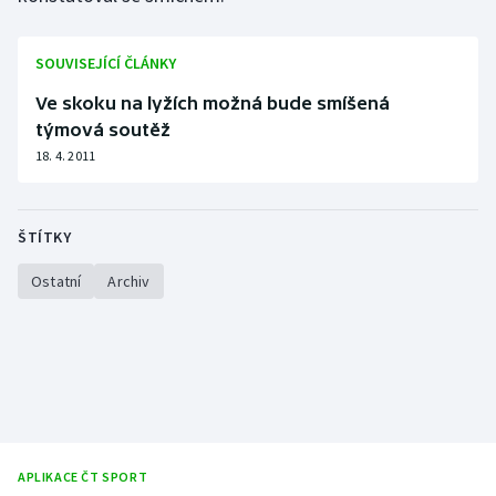
SOUVISEJÍCÍ ČLÁNKY
Ve skoku na lyžích možná bude smíšená
týmová soutěž
18. 4. 2011
ŠTÍTKY
Ostatní
Archiv
APLIKACE ČT SPORT