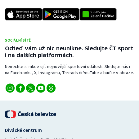
SOCIÁLNÍ SÍTĚ
Odteď vám už nic neunikne. Sledujte ČT sport
i na dalších platformách.
Nenechte si nikde ujít nejnovější sportovní události. Sledujte nás i
na Facebooku, X, Instagramu, Threads či YouTube a buďte v obraze.
Divácké centrum