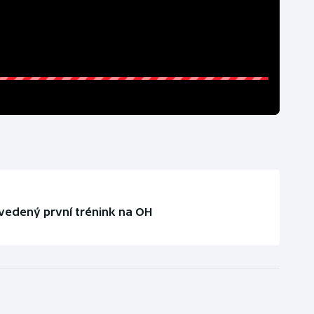
edený první trénink na OH