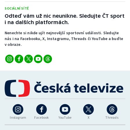
SOCIÁLNÍ SÍTĚ
Odteď vám už nic neunikne. Sledujte ČT sport
i na dalších platformách.
Nenechte si nikde ujít nejnovější sportovní události. Sledujte
nás i na Facebooku, X, Instagramu, Threads či YouTube a buďte
v obraze.
Instagram
Facebook
YouTube
X
Threads