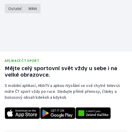
Ostatní
MMA
APLIKACE ČT SPORT
Mějte celý sportovní svět vždy u sebe i na
velké obrazovce.
S mobilní aplikací, HbbTV a apkou iVysílání ve své chytré televizi
máte ČT sport vždy po ruce. Sledujte přímé přenosy, články a
bonusový obsah kdekoli a kdykoli.