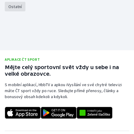
Ostatní
APLIKACE ČT SPORT
Mějte celý sportovní svět vždy u sebe i na
velké obrazovce.
S mobilní aplikací, HbbTV a apkou iVysílání ve své chytré televizi
máte ČT sport vždy po ruce. Sledujte přímé přenosy, články a
bonusový obsah kdekoli a kdykoli.