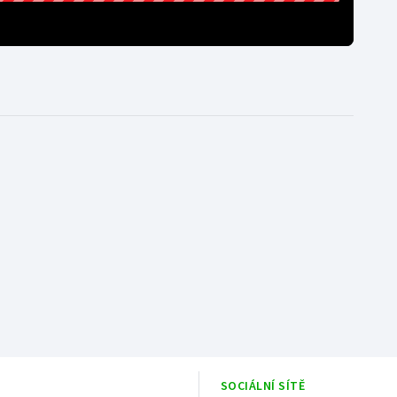
SOCIÁLNÍ SÍTĚ