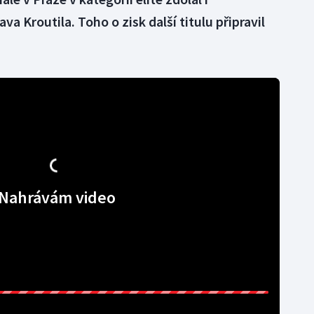
 Kroutila. Toho o zisk další titulu připravil
Nahrávám video