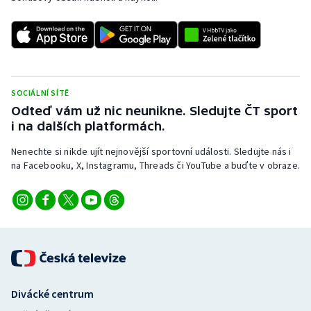
SOCIÁLNÍ SÍTĚ
Odteď vám už nic neunikne. Sledujte ČT sport
i na dalších platformách.
Nenechte si nikde ujít nejnovější sportovní události. Sledujte nás i
na Facebooku, X, Instagramu, Threads či YouTube a buďte v obraze.
Divácké centrum