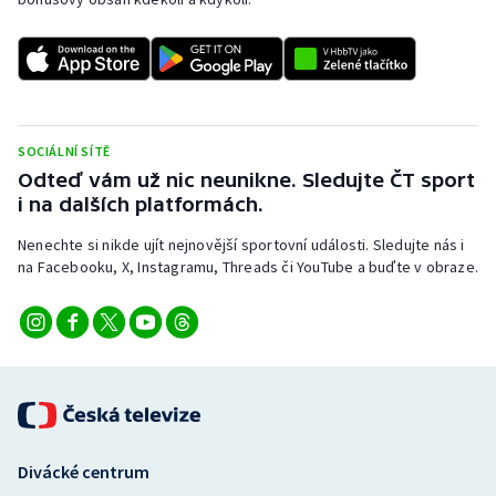
SOCIÁLNÍ SÍTĚ
Odteď vám už nic neunikne. Sledujte ČT sport
i na dalších platformách.
Nenechte si nikde ujít nejnovější sportovní události. Sledujte nás i
na Facebooku, X, Instagramu, Threads či YouTube a buďte v obraze.
Divácké centrum