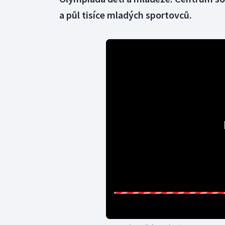
a půl tisíce mladých sportovců.