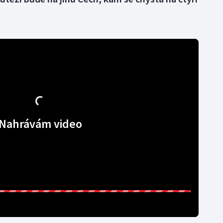
Nahrávám video