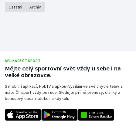
Ostatní
Archiv
APLIKACE ČT SPORT
Mějte celý sportovní svět vždy u sebe i na
velké obrazovce.
S mobilní aplikací, HbbTV a apkou iVysílání ve své chytré televizi
máte ČT sport vždy po ruce. Sledujte přímé přenosy, články a
bonusový obsah kdekoli a kdykoli.