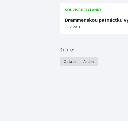
SOUVISEJÍCÍ ČLÁNKY
Drammenskou patnáctku vy
19. 2. 2011
ŠTÍTKY
Ostatní
Archiv