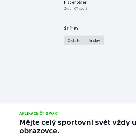
Placeholder
Zdroj:
ČT sport
ŠTÍTKY
Ostatní
Archiv
APLIKACE ČT SPORT
Mějte celý sportovní svět vždy u
obrazovce.