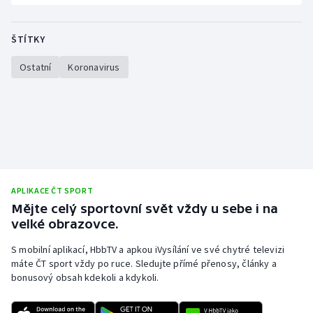
ŠTÍTKY
Ostatní
Koronavirus
APLIKACE ČT SPORT
Mějte celý sportovní svět vždy u sebe i na
velké obrazovce.
S mobilní aplikací, HbbTV a apkou iVysílání ve své chytré televizi
máte ČT sport vždy po ruce. Sledujte přímé přenosy, články a
bonusový obsah kdekoli a kdykoli.