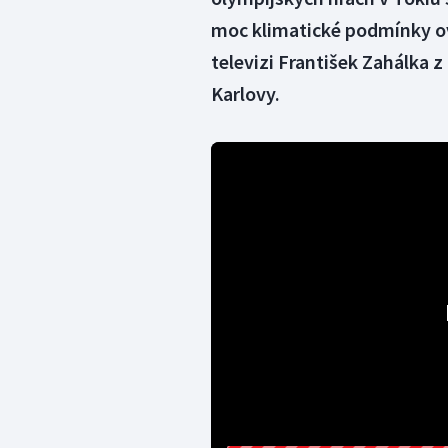
moc klimatické podmínky o
televizi František Zahálka 
Karlovy.