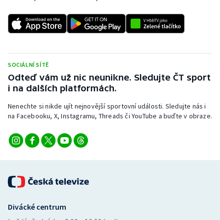
SOCIÁLNÍ SÍTĚ
Odteď vám už nic neunikne. Sledujte ČT sport
i na dalších platformách.
Nenechte si nikde ujít nejnovější sportovní události. Sledujte nás i
na Facebooku, X, Instagramu, Threads či YouTube a buďte v obraze.
Divácké centrum