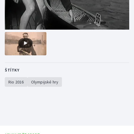
ŠTÍTKY
Rio 2016
Olympijské hry