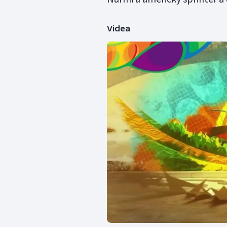
Videa