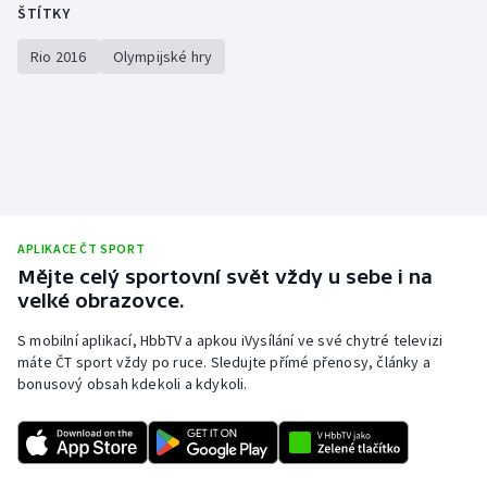
ŠTÍTKY
Rio 2016
Olympijské hry
APLIKACE ČT SPORT
Mějte celý sportovní svět vždy u sebe i na
velké obrazovce.
S mobilní aplikací, HbbTV a apkou iVysílání ve své chytré televizi
máte ČT sport vždy po ruce. Sledujte přímé přenosy, články a
bonusový obsah kdekoli a kdykoli.