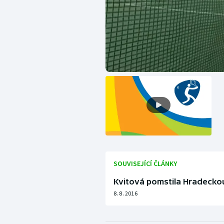
SOUVISEJÍCÍ ČLÁNKY
Kvitová pomstila Hradeckou
8. 8. 2016