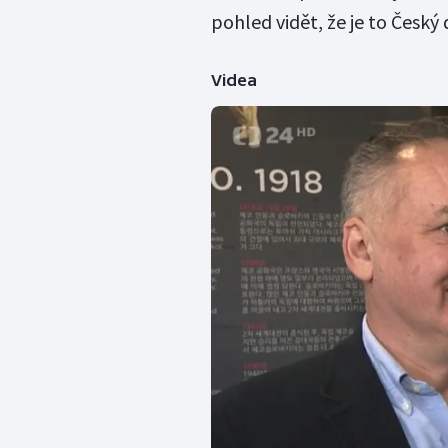
pohled vidět, že je to Český
Videa