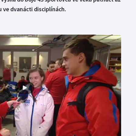
 ve dvanácti disciplínách.