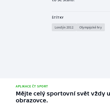
ŠTÍTKY
Londýn 2012
Olympijské hry
APLIKACE ČT SPORT
Mějte celý sportovní svět vždy u
obrazovce.