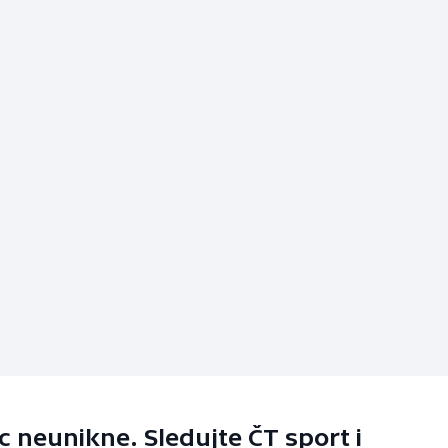
 neunikne. Sledujte ČT sport i