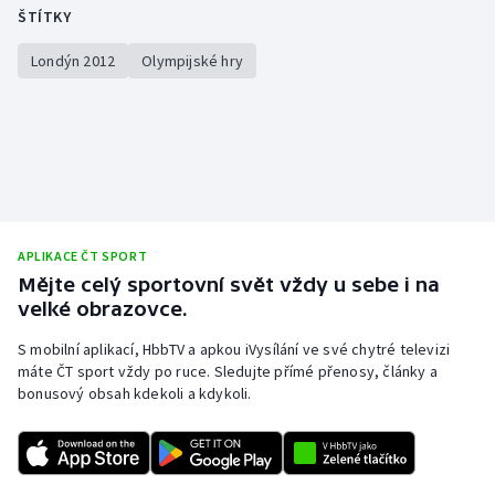
ŠTÍTKY
Londýn 2012
Olympijské hry
APLIKACE ČT SPORT
Mějte celý sportovní svět vždy u sebe i na
velké obrazovce.
S mobilní aplikací, HbbTV a apkou iVysílání ve své chytré televizi
máte ČT sport vždy po ruce. Sledujte přímé přenosy, články a
bonusový obsah kdekoli a kdykoli.