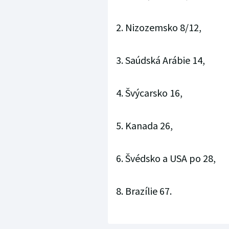
2. Nizozemsko 8/12,
3. Saúdská Arábie 14,
4. Švýcarsko 16,
5. Kanada 26,
6. Švédsko a USA po 28,
8. Brazílie 67.