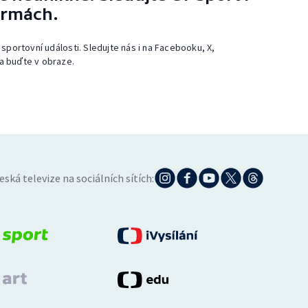
ormách.
 sportovní události. Sledujte nás i na Facebooku, X,
a buďte v obraze.
eská televize na sociálních sítích: