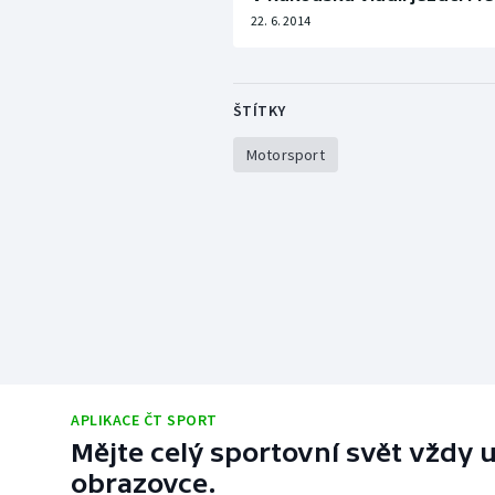
22. 6. 2014
ŠTÍTKY
Motorsport
APLIKACE ČT SPORT
Mějte celý sportovní svět vždy u
obrazovce.